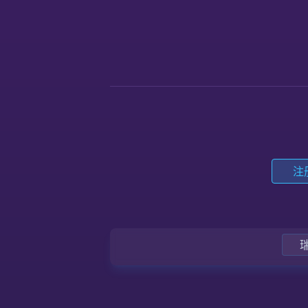
跳转到内容
新币平台 - 官网ID注册_ | 平台申请新币账号
首页
企业背景
新闻快讯
项目开发
加入我们