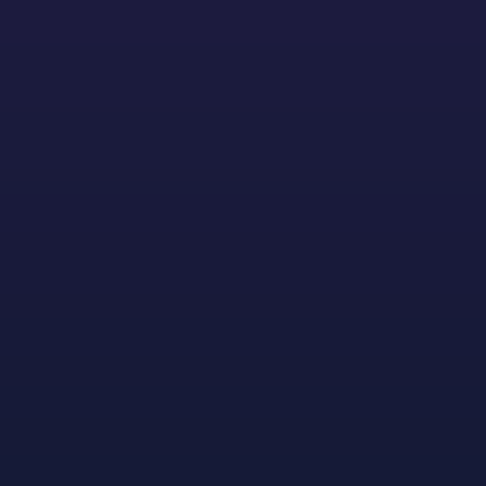
新币特别设置了站内咨询服务。